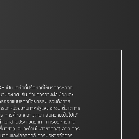
48 เป็นบริษัทที่ปรึกษาที่ให้บริการหลาก
นาประเทศ เช่น ด้านการวางผังเมืองและ
การออกแบบสถาปัตยกรรม รวมถึงการ
ิการแก่หน่วยงานภาครัฐและเอกชน ตั้งแต่การ
ร การศึกษาความเหมาะสมความเป็นไปได้
ดทำเอกสารประกวดราคา การบริหารงาน
เชี่ยวชาญเฉพาะด้านในสาขาต่างๆ อาทิ การ
นาคมและโลจิสติกส์ การบริหารจัดการ