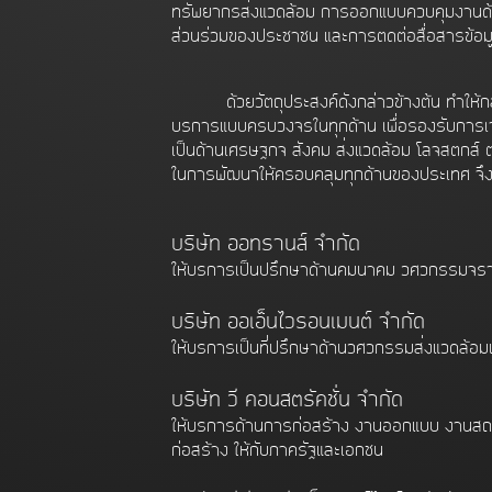
ทรัพยากรสิ่งแวดล้อม การออกแบบควบคุมงานด
ส่วนร่วมของประชาชน และการติดต่อสื่อสารข้อม
ด้วยวัตถุประสงค์ดังกล่าวข้างต้น ทำให้กลุ
บริการแบบครบวงจรในทุกด้าน เพื่อรองรับการเ
เป็นด้านเศรษฐกิจ สังคม สิ่งแวดล้อม โลจิสติก
ในการพัฒนาให้ครอบคลุมทุกด้านของประเทศ จึงได้ก
บริษัท ออทรานส์ จำกัด
ให้บริการเป็นปรึกษาด้านคมนาคม วิศวกรรมจร
บริษัท ออเอ็นไวรอนเมนต์ จำกัด
ให้บริการเป็นที่ปรึกษาด้านวิศวกรรมสิ่งแวดล้อ
บริษัท วี คอนสตรัคชั่น จำกัด
ให้บริการด้านการก่อสร้าง งานออกแบบ งานส
ก่อสร้าง ให้กับภาครัฐและเอกชน