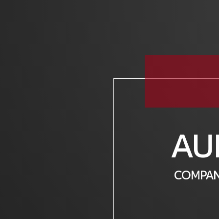
AU
COMPAN