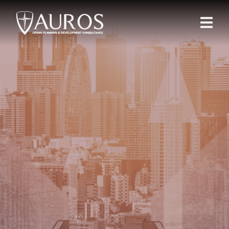
INVESTOR NEWS
“”
ข่าวสารนักลงทุน