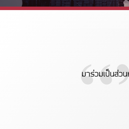
“
มาร่วมเป็นส่วนห