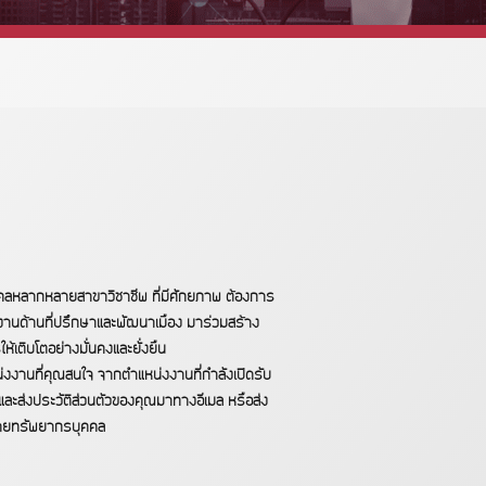
คคลหลากหลายสาขาวิชาชีพ ที่มีศักยภาพ ต้องการ
านด้านที่ปรึกษาและพัฒนาเมือง มาร่วมสร้าง
้เติบโตอย่างมั่นคงและยั่งยืน
งานที่คุณสนใจ จากตำแหน่งงานที่กำลังเปิดรับ
ละส่งประวัติส่วนตัวของคุณมาทางอีเมล หรือส่ง
่ายทรัพยากรบุคคล